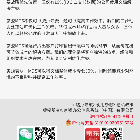
站点导航
使用条款
隐私政策
版权所有©京瓷办公信息系统（中国）有限公司
沪ICP备18041008号-1
沪公网安备 31010102005166号