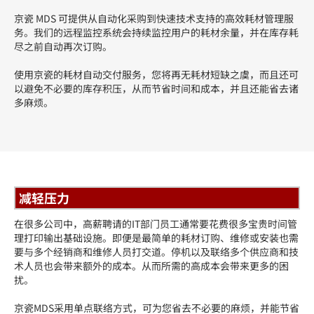
高效工作
减少浪费
减轻压力